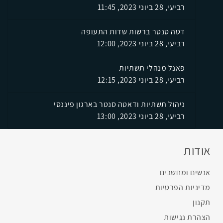
רביעי, 28 ביוני 2023, 11:45
דטה סנטר ברשות שדות התעופה
רביעי, 28 ביוני 2023, 12:00
פאנל מנהלי תשתיות
רביעי, 28 ביוני 2023, 12:15
ניהול תשתיות ודאטה סנטר בארגון פיננסי
רביעי, 28 ביוני 2023, 13:00
אודות
אנשים ומחשבים
מדיניות הפרטיות
תקנון
הצהרת נגישות