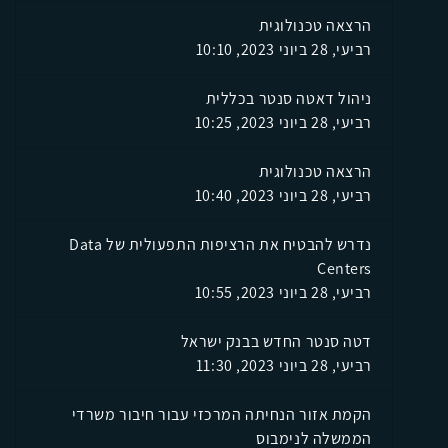
הרצאה טכנולוגית
רביעי, 28 ביוני 2023, 10:10
ניהול דאטה סנטר בכללית
רביעי, 28 ביוני 2023, 10:25
הרצאה טכנולוגית
רביעי, 28 ביוני 2023, 10:40
נדרש להבטיח את הרציפות התפעולית של Data
Centers
רביעי, 28 ביוני 2023, 10:55
דטה סנטר החדש בבנק ישראל
רביעי, 28 ביוני 2023, 11:30
הקמת אזור הנחיתה המרכזי עבור חיבור משרדי
הממשלה לנימבוס