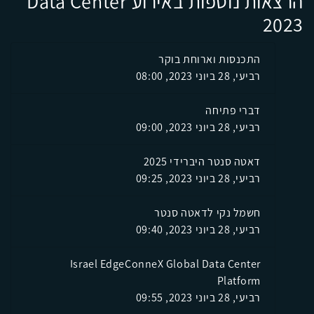
הרצאות נוספות באירוע Data Center
2023
התכנסות וארוחת בוקר
רביעי, 28 ביוני 2023, 08:00
דברי פתיחה
רביעי, 28 ביוני 2023, 09:00
דאטה סנטר היברידי 2025
רביעי, 28 ביוני 2023, 09:25
חשמל נקי לדאטה סנטר
רביעי, 28 ביוני 2023, 09:40
Israel EdgeConneX Global Data Center
Platform
רביעי, 28 ביוני 2023, 09:55