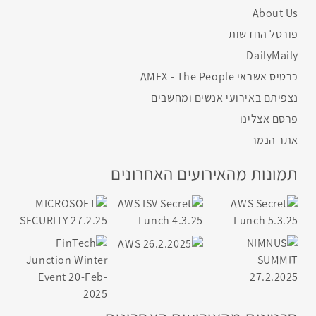
About Us
פורטל החדשות
DailyMaily
כרטיס אשראי AMEX - The People
נצפיתם באירועי אנשים ומחשבים
פרסם אצלינו
אתר הנמר
תמונות מהאירועים האחרונים