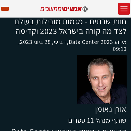
חוות שרתים - מגמות מובילות בעולם
לצד מה קורה בישראל 2023 וקדימה
אירוע Data Center 2023, רביעי, 28 ביוני 2023,
09:10
אורן נאומן
שותף מנהל 11 סטרים