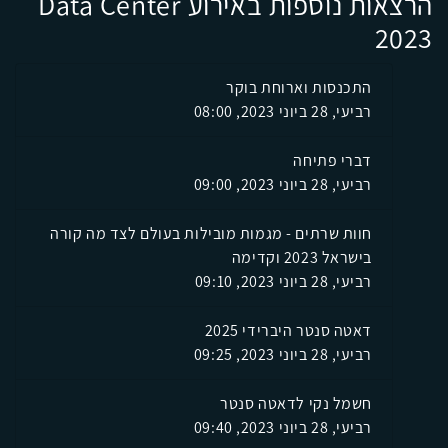
הרצאות נוספות באירוע Data Center
2023
התכנסות וארוחת בוקר
רביעי, 28 ביוני 2023, 08:00
דברי פתיחה
רביעי, 28 ביוני 2023, 09:00
חוות שרתים - מגמות מובילות בעולם לצד מה קורה
בישראל 2023 וקדימה
רביעי, 28 ביוני 2023, 09:10
דאטה סנטר היברידי 2025
רביעי, 28 ביוני 2023, 09:25
חשמל נקי לדאטה סנטר
רביעי, 28 ביוני 2023, 09:40