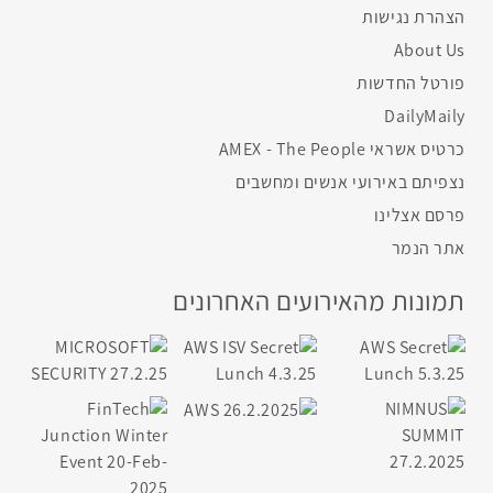
הצהרת נגישות
About Us
פורטל החדשות
DailyMaily
כרטיס אשראי AMEX - The People
נצפיתם באירועי אנשים ומחשבים
פרסם אצלינו
אתר הנמר
תמונות מהאירועים האחרונים