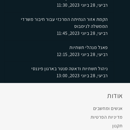
רביעי, 28 ביוני 2023, 11:30
הקמת אזור הנחיתה המרכזי עבור חיבור משרדי
הממשלה לנימבוס
רביעי, 28 ביוני 2023, 11:45
פאנל מנהלי תשתיות
רביעי, 28 ביוני 2023, 12:15
ניהול תשתיות ודאטה סנטר בארגון פיננסי
רביעי, 28 ביוני 2023, 13:00
אודות
אנשים ומחשבים
מדיניות הפרטיות
תקנון