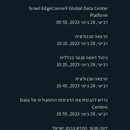
Israel EdgeConneX Global Data Center
Platform
רביעי, 28 ביוני 2023, 09:55
הרצאה טכנולוגית
רביעי, 28 ביוני 2023, 10:10
ניהול דאטה סנטר בכללית
רביעי, 28 ביוני 2023, 10:25
הרצאה טכנולוגית
רביעי, 28 ביוני 2023, 10:40
נדרש להבטיח את הרציפות התפעולית של Data
Centers
רביעי, 28 ביוני 2023, 10:55
דטה סנטר החדש בבנק ישראל