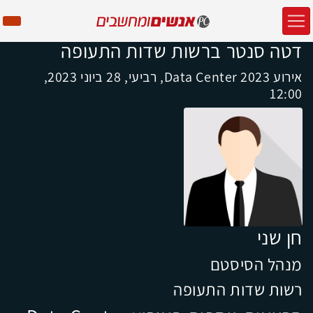
דטה סנטר ברשות שדות התעופה
אירוע Data Center 2023, רביעי, 28 ביוני 2023,
12:00
חן שני
מנהל הסיסטם
רשות שדות התעופה