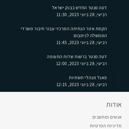
דטה סנטר החדש בבנק ישראל
רביעי, 28 ביוני 2023, 11:30
הקמת אזור הנחיתה המרכזי עבור חיבור משרדי
הממשלה לנימבוס
רביעי, 28 ביוני 2023, 11:45
דטה סנטר ברשות שדות התעופה
רביעי, 28 ביוני 2023, 12:00
פאנל מנהלי תשתיות
רביעי, 28 ביוני 2023, 12:15
אודות
אנשים ומחשבים
מדיניות הפרטיות