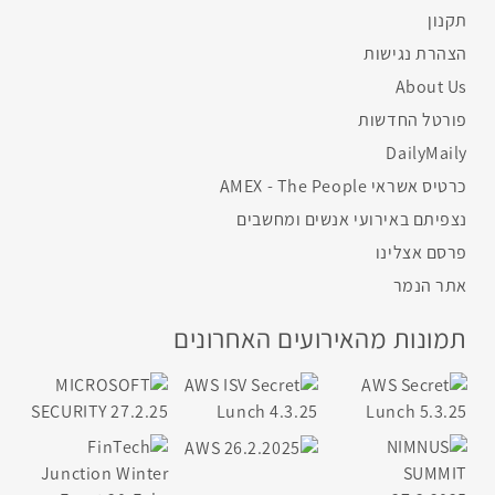
תקנון
הצהרת נגישות
About Us
פורטל החדשות
DailyMaily
כרטיס אשראי AMEX - The People
נצפיתם באירועי אנשים ומחשבים
פרסם אצלינו
אתר הנמר
תמונות מהאירועים האחרונים