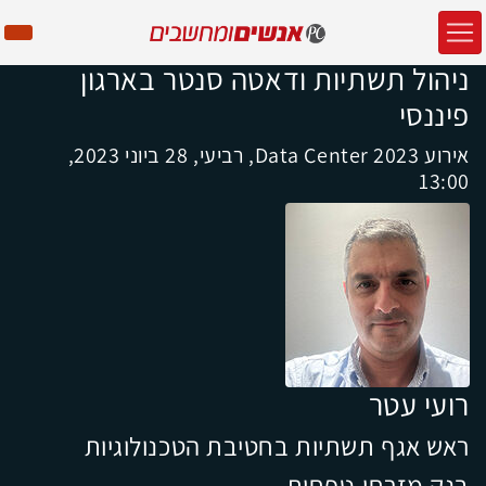
ניהול תשתיות ודאטה סנטר בארגון
פיננסי
אירוע Data Center 2023, רביעי, 28 ביוני 2023,
13:00
רועי עטר
ראש אגף תשתיות בחטיבת הטכנולוגיות
בנק מזרחי-טפחות