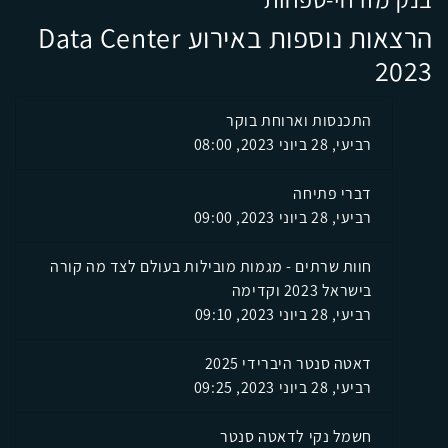
הרצאות נוספות באירוע Data Center
2023
התכנסות וארוחת בוקר
רביעי, 28 ביוני 2023, 08:00
דברי פתיחה
רביעי, 28 ביוני 2023, 09:00
חוות שרתים - מגמות מובילות בעולם לצד מה קורה
בישראל 2023 וקדימה
רביעי, 28 ביוני 2023, 09:10
דאטה סנטר היברידי 2025
רביעי, 28 ביוני 2023, 09:25
חשמל נקי לדאטה סנטר