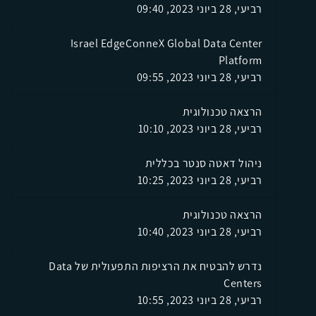
רביעי, 28 ביוני 2023, 09:40
Israel EdgeConneX Global Data Center
Platform
רביעי, 28 ביוני 2023, 09:55
הרצאה טכנולוגית
רביעי, 28 ביוני 2023, 10:10
ניהול דאטה סנטר בכללית
רביעי, 28 ביוני 2023, 10:25
הרצאה טכנולוגית
רביעי, 28 ביוני 2023, 10:40
נדרש להבטיח את הרציפות התפעולית של Data
Centers
רביעי, 28 ביוני 2023, 10:55